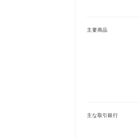
主要商品
主な取引銀行