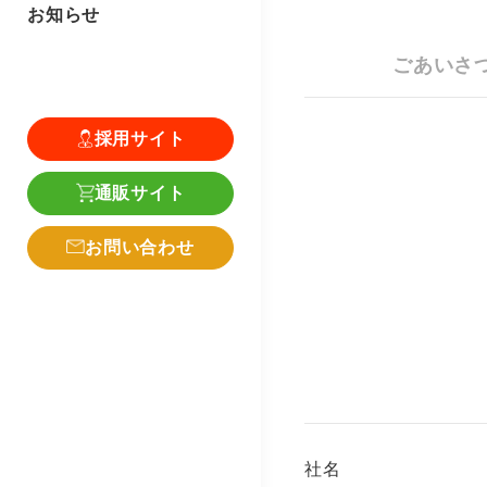
お知らせ
ごあいさ
採用サイト
通販サイト
お問い合わせ
社名