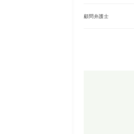
顧問弁護士