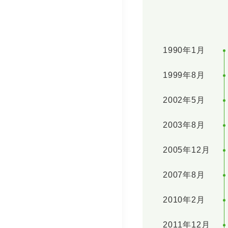
1990年1月
1999年8月
2002年5月
2003年8月
2005年12月
2007年8月
2010年2月
2011年12月