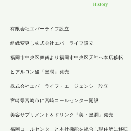
History
有限会社エバーライフ設立
組織変更し株式会社エバーライフ設立
福岡市中央区舞鶴より福岡市中央区天神へ本店移転
ヒアルロン酸『皇潤』発売
株式会社エバーライフ・エージェンシー設立
宮崎県宮崎市に宮崎コールセンター開設
美容サプリメント＆ドリンク『美・皇潤』発売
福岡コールセンターと本社機能を統合し現住所に移転