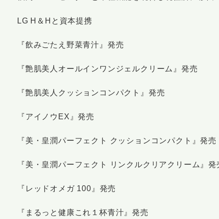
LG H＆Hと資本提携
『飲みごたえ野菜青汁』発売
『艶肌美人オールインワンジェルクリーム』発売
『艶肌美人クッションコンパクト』発売
『アイノウEX』発売
『美・皇潤パーフェクト クッションコンパクト』発売
『美・皇潤パーフェクト リンクルクリアクリーム』発
『レッドオメガ 100』発売
『まるっと健康これ１杯青汁』発売