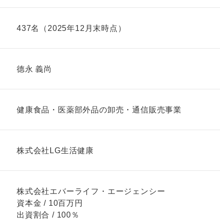
437名（2025年12月末時点）
德永 義尚
健康食品・医薬部外品の卸売・通信販売事業
株式会社LG生活健康
株式会社エバーライフ・エージェンシー
資本金 / 10百万円
出資割合 / 100％