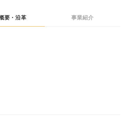
概要・沿革
事業紹介