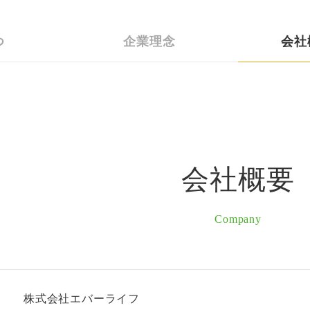
つ
企業理念
会社
会社概要
Company
株式会社エバーライフ