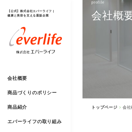
profile
【公式】株式会社エバーライフ |
会社概
健康と美容を支える通販企業
会社概要
商品づくりのポリシー
商品紹介
トップページ
会社
エバーライフの取り組み