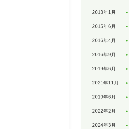
2013年1月
2015年6月
2016年4月
2016年9月
2019年6月
2021年11月
2019年6月
2022年2月
2024年3月