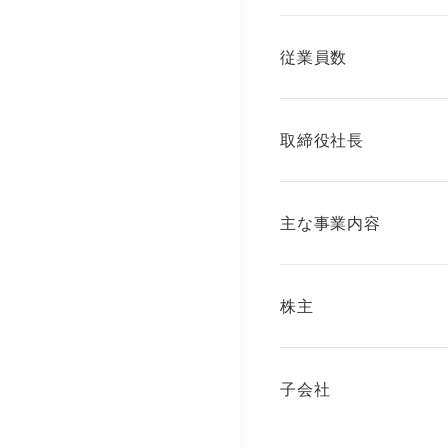
従業員数
取締役社長
主な事業内容
株主
子会社