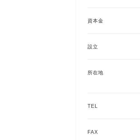
資本金
設立
所在地
TEL
FAX