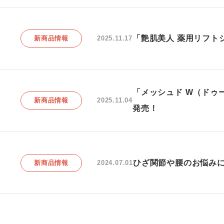
「艶肌美人 薬用リフト
新商品情報
2025.11.17
「メッシュド W（ドゥ
新商品情報
2025.11.04
発売！
ひざ関節や腰のお悩みに
新商品情報
2024.07.01