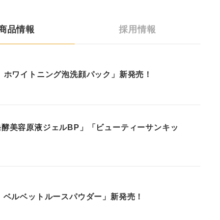
商品情報
採用情報
 ホワイトニング泡洗顔パック」新発売！
酵美容原液ジェルBP」「ビューティーサンキッ
 ベルベットルースパウダー」新発売！