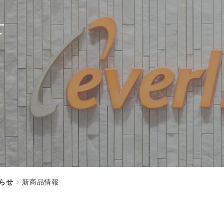
せ
らせ
新商品情報