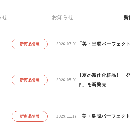
らせ
お知らせ
新
「美・皇潤パーフェクト
新商品情報
2026.07.01
【夏の新作化粧品】「発
新商品情報
2026.05.01
ド」を新発売
「美・皇潤パーフェクト
新商品情報
2025.11.17