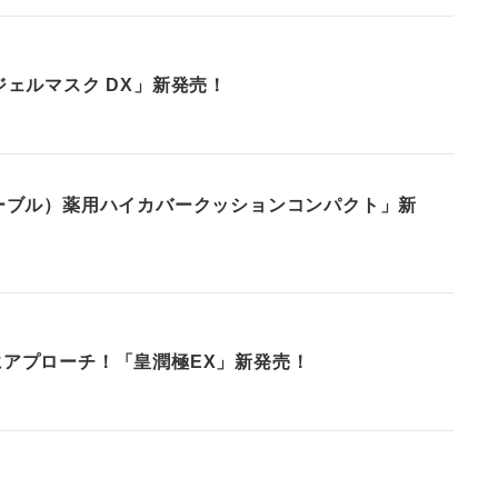
ジェルマスク DX」新発売！
ーブル）薬用ハイカバークッションコンパクト」新
アプローチ！「皇潤極EX」新発売！