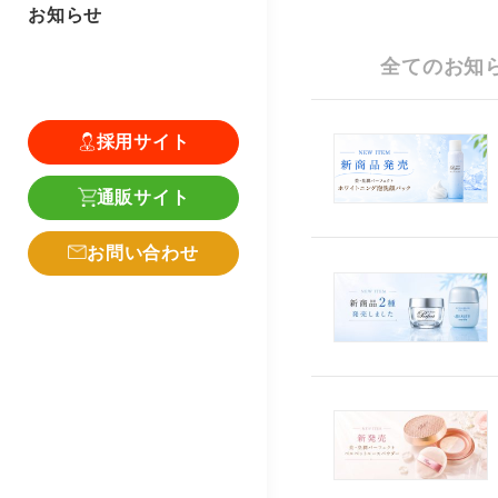
お知らせ
全てのお知
採用サイト
通販サイト
お問い合わせ