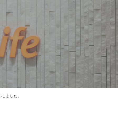
ルしました。