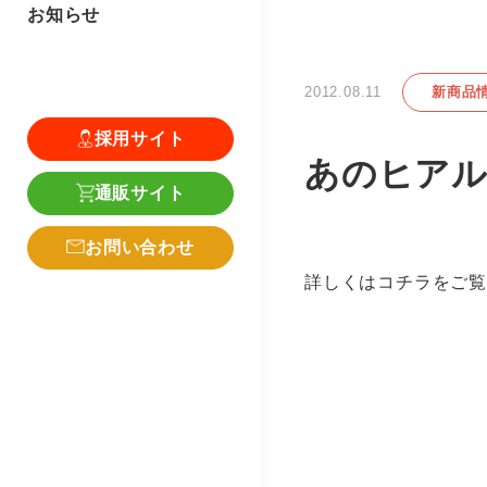
お知らせ
2012.08.11
新商品
採用サイト
あのヒアル
通販サイト
お問い合わせ
詳しくはコチラをご覧