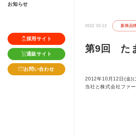
お知らせ
2012.10.12
新商品
採用サイト
第9回 た
通販サイト
お問い合わせ
2012年10月12日
当社と株式会社ファ