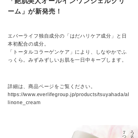
「艶肌美人オールインワンジェルクリ
ーム」が新発売！
エバーライフ独自成分の「はだハリケア成分」と日
本初配合の成分。
「トータルコラーゲンケア」により、しなやかでふ
っくら。みずみずしいお肌を一日中キープします。
詳細は、商品ページをご覧ください。
https://www.everlifegroup.jp/products/tsuyahada/al
linone_cream