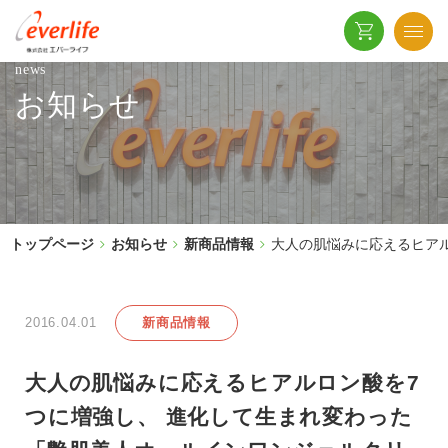
news
お知らせ
トップページ
お知らせ
新商品情報
大人の肌悩みに応えるヒア
2016.04.01
新商品情報
大人の肌悩みに応えるヒアルロン酸を7
つに増強し、 進化して生まれ変わった