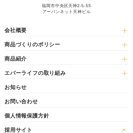
福岡市中央区天神2-5-55
アーバンネット天神ビル
会社概要
商品づくりのポリシー
商品紹介
エバーライフの取り組み
お知らせ
お問い合わせ
個人情報保護方針
採用サイト