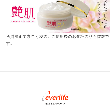
角質層まで素早く浸透。ご使用後のお化粧のりも抜群で
す。