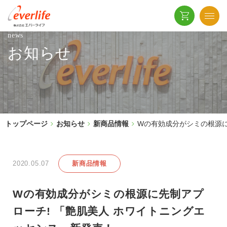
news
お知らせ
トップページ
お知らせ
新商品情報
Wの有効成分がシミの根源に
2020.05.07
新商品情報
Wの有効成分がシミの根源に先制アプ
ローチ! 「艶肌美人 ホワイトニングエ