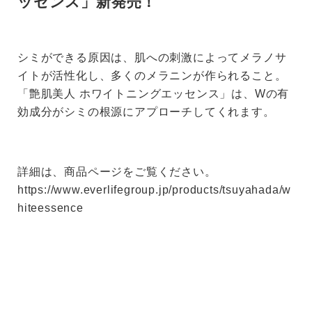
ッセンス」新発売！
シミができる原因は、肌への刺激によってメラノサ
イトが活性化し、多くのメラニンが作られること。
「艶肌美人 ホワイトニングエッセンス」は、Wの有
効成分がシミの根源にアプローチしてくれます。
詳細は、商品ページをご覧ください。
https://www.everlifegroup.jp/products/tsuyahada/w
hiteessence