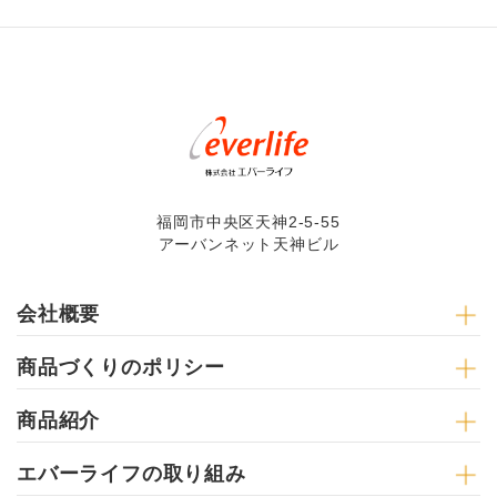
福岡市中央区天神2-5-55
アーバンネット天神ビル
会社概要
商品づくりのポリシー
商品紹介
エバーライフの取り組み