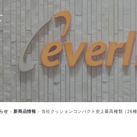
せ
らせ
新商品情報
当社クッションコンパクト史上最高種類（26