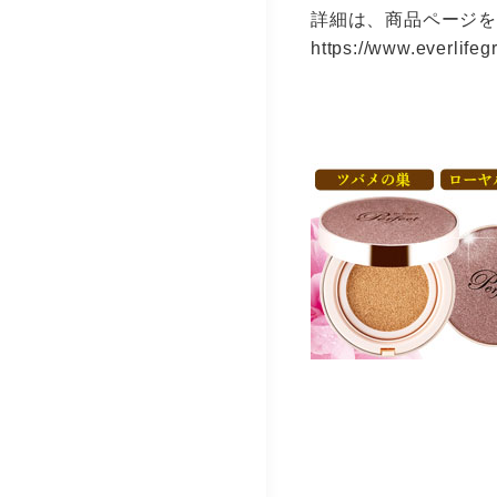
詳細は、商品ページ
https://www.everlifeg