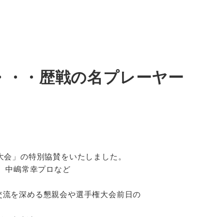
・・・歴戦の名プレーヤー
大会」の特別協賛をいたしました。
、中嶋常幸プロなど
交流を深める懇親会や選手権大会前日の