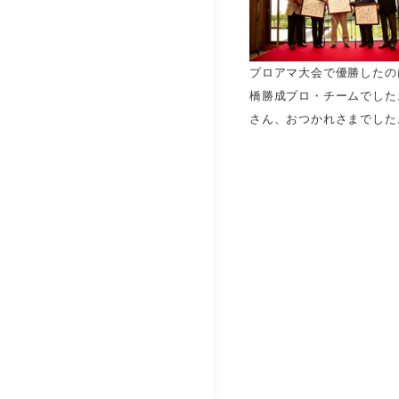
プロアマ大会で優勝したの
橋勝成プロ・チームでした
さん、おつかれさまでした